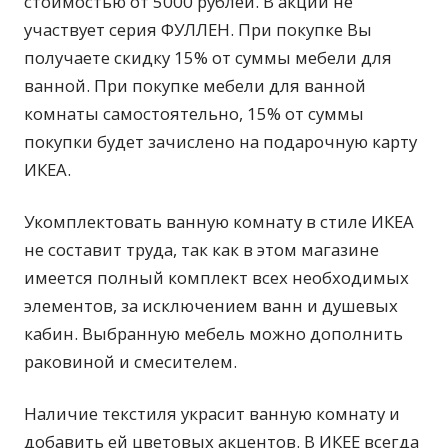
стоимостью от 5000 рублей. В акции не
участвует серия ФУЛЛЕН. При покупке Вы
получаете
скидку 15% от суммы мебели для
ванной. При покупке мебели для ванной
комнаты самостоятельно, 15% от суммы
покупки будет зачислено на подарочную карту
ИКЕА.
Укомплектовать ванную комнату в стиле ИКЕА
не составит труда, так как в этом магазине
имеется полный комплект всех необходимых
элементов, за исключением ванн и душевых
кабин. Выбранную мебель можно дополнить
раковиной и смесителем.
Наличие текстиля украсит ванную комнату и
добавить ей цветовых акцентов. В ИКЕЕ всегда