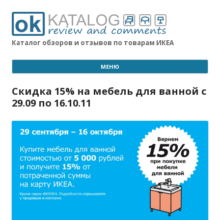
Каталог обзоров и отзывов по товарам ИКЕА
МЕНЮ
Скидка 15% на мебель для ванной с
29.09 по 16.10.11