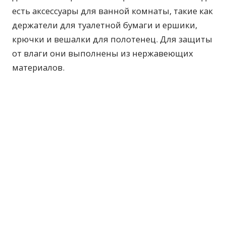
есть аксессуары для ванной комнаты, такие как
держатели для туалетной бумаги и ершики,
крючки и вешалки для полотенец. Для защиты
от влаги они выполнены из нержавеющих
материалов.