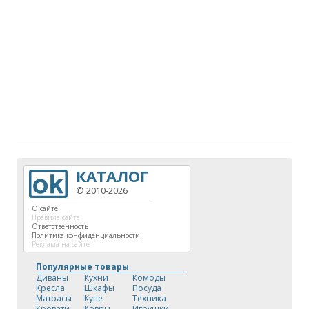
КАТАЛОГ
© 2010-2026
О сайте
Правила сайта
Ответственность
Политика конфиденциальности
Реклама на сайте
Популярные товары
Диваны
Кухни
Комоды
Кресла
Шкафы
Посуда
Матрасы
Купе
Техника
Кровати
Ковры
Игрушки