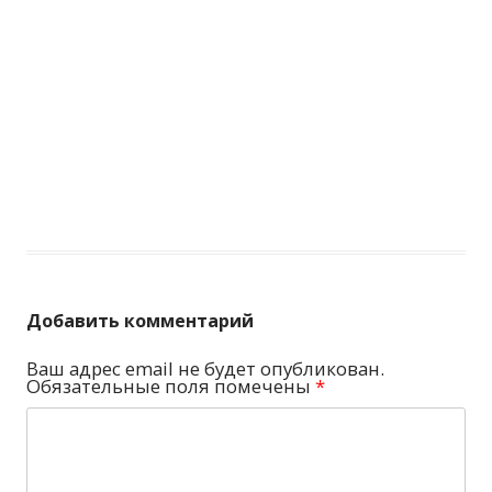
Добавить комментарий
Ваш адрес email не будет опубликован.
Обязательные поля помечены
*