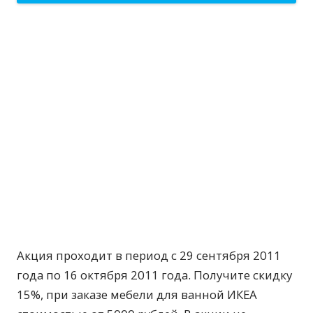
Акция проходит в период с 29 сентября 2011
года по 16 октября 2011 года. Получите скидку
15%, при заказе мебели для ванной ИКЕА