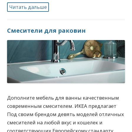
Читать дальше
Смесители для раковин
Дополните мебель для ванны качественным
современным смесителем. ИКЕА предлагает
Под своим брендом девять моделей отличных
смесителей на любой вкус и кошелек и
соответствующих Европейскому стандарту