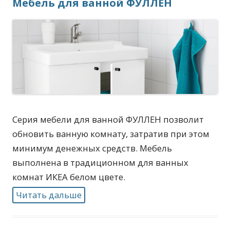
Мебель для ванной ФУЛЛЕН
Серия мебели для ванной ФУЛЛЕН позволит
обновить ванную комнату, затратив при этом
минимум денежных средств. Мебель
выполнена в традиционном для ванных
комнат ИКЕА белом цвете.
Читать дальше