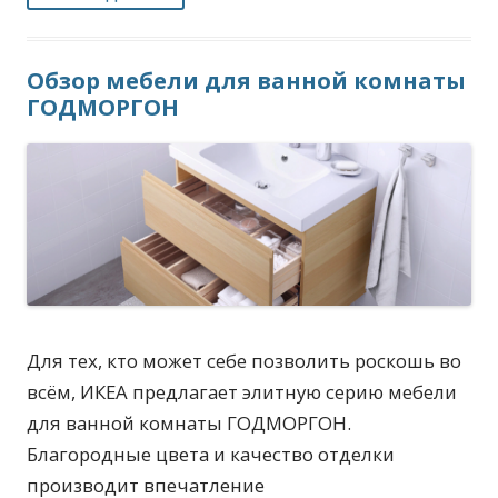
Обзор мебели для ванной комнаты
ГОДМОРГОН
Для тех, кто может себе позволить роскошь во
всём, ИКЕА предлагает элитную серию мебели
для ванной комнаты ГОДМОРГОН.
Благородные цвета и качество отделки
производит впечатление