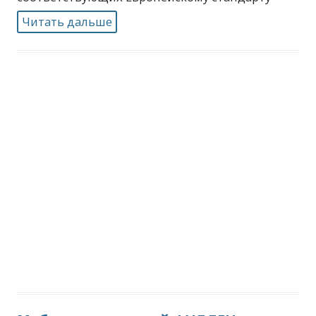
Читать дальше