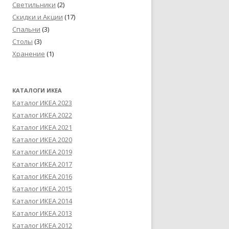
Светильники
(2)
Скидки и Акции
(17)
Спальни
(3)
Столы
(3)
Хранение
(1)
КАТАЛОГИ ИКЕА
Каталог ИКЕА 2023
Каталог ИКЕА 2022
Каталог ИКЕА 2021
Каталог ИКЕА 2020
Каталог ИКЕА 2019
Каталог ИКЕА 2017
Каталог ИКЕА 2016
Каталог ИКЕА 2015
Каталог ИКЕА 2014
Каталог ИКЕА 2013
Каталог ИКЕА 2012