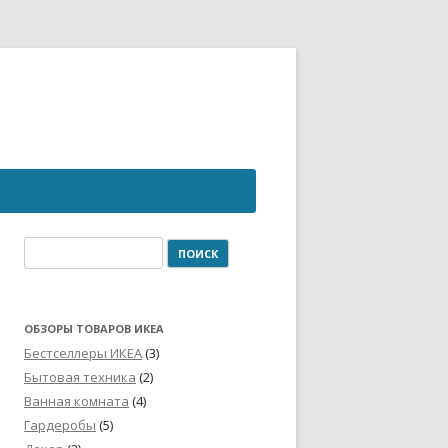
ОБЗОРЫ ТОВАРОВ ИКЕА
Бестселлеры ИКЕА
(3)
Бытовая техника
(2)
Ванная комната
(4)
Гардеробы
(5)