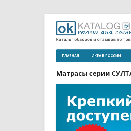
Каталог обзоров и отзывов по то
ГЛАВНАЯ
ИКЕА В РОССИИ
Матрасы серии СУЛТ