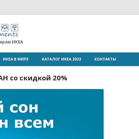
варам ИКЕА
ИКЕА В МИРЕ
КАТАЛОГ ИКЕА 2023
КОНТАКТЫ
АН со скидкой 20%