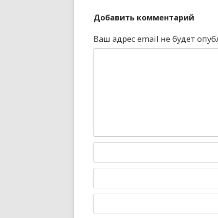
Добавить комментарий
Ваш адрес email не будет опуб