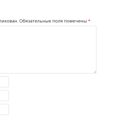
ликован.
Обязательные поля помечены
*